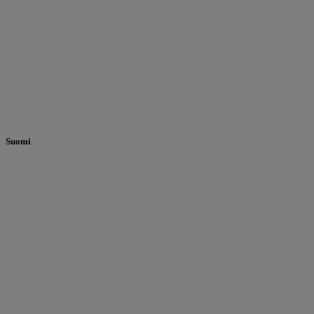
Suomi