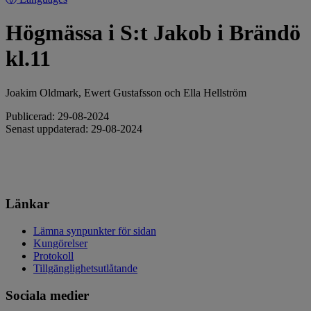
Högmässa i S:t Jakob i Brändö
kl.11
Joakim Oldmark, Ewert Gustafsson och Ella Hellström
Publicerad: 29-08-2024
Senast uppdaterad: 29-08-2024
Länkar
Lämna synpunkter för sidan
Kungörelser
Protokoll
Tillgänglighetsutlåtande
Sociala medier