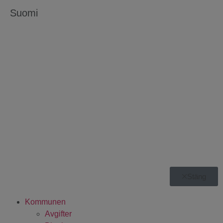
Suomi
Stäng
Kommunen
Avgifter