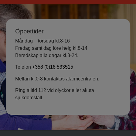
Öppettider
Måndag – torsdag kl.8-16
Fredag samt dag före helg kl.8-14
Beredskap alla dagar kl.8-24.
Telefon
+358 (0)18 533515
Mellan kl.0-8 kontaktas alarmcentralen.
Ring alltid 112 vid olyckor eller akuta
sjukdomsfall.