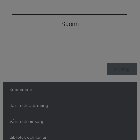
Suomi
Stäng
Kommunen
Barn och Utbildning
Vård och omsorg
Bibliotek och kultur