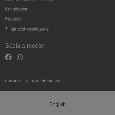
Kungörelser
Protokoll
Tillgänglighetsutlåtande
Sociala medier
Hemsida & Design av Intendit Webbyrå
English