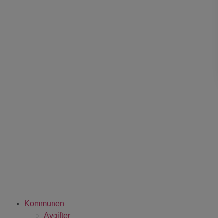
Kommunen
Avgifter