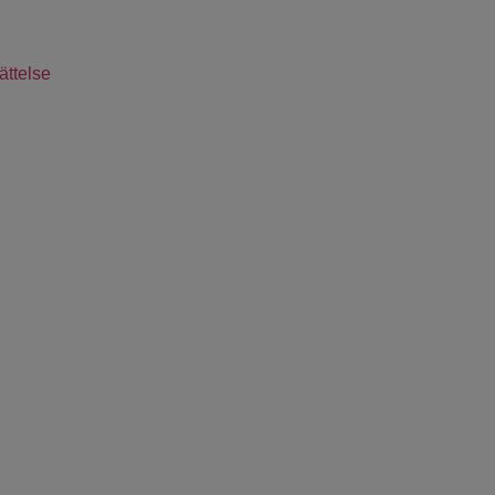
ättelse