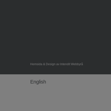
Hemsida & Design av Intendit Webbyrå
English