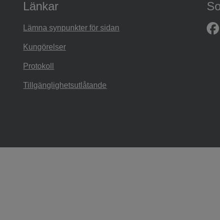
Länkar
So
Lämna synpunkter för sidan
Kungörelser
Protokoll
Tillgänglighetsutlåtande