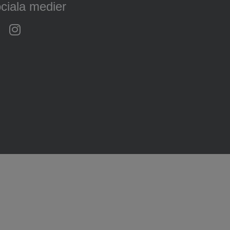
ciala medier