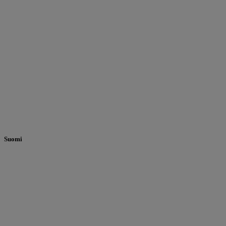
Suomi