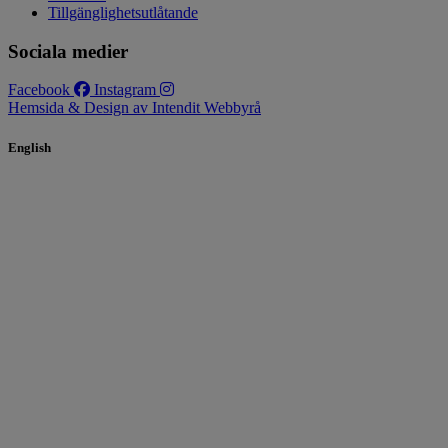
Tillgänglighetsutlåtande
Sociala medier
Facebook
Instagram
Hemsida & Design av Intendit Webbyrå
English